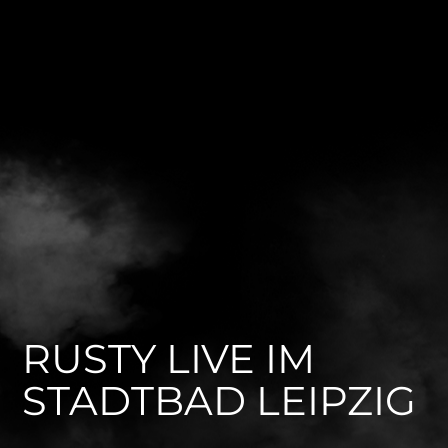
RUSTY LIVE IM
STADTBAD LEIPZIG