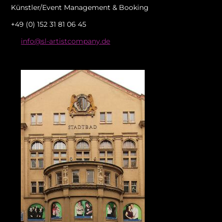
Künstler/Event Management & Booking
+49 (0) 152 31 81 06 45
info@sl-artistcompany.de