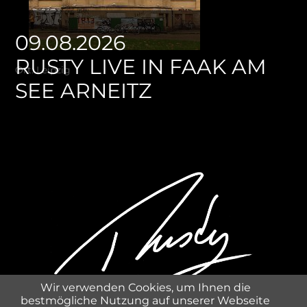
09.08.2026
RUSTY LIVE IN FAAK AM
Ort: Leipzig
SEE ARNEITZ
Wir verwenden Cookies, um Ihnen die
bestmögliche Nutzung auf unserer Webseite