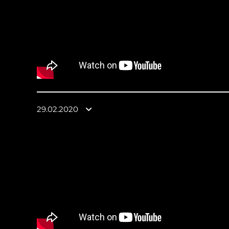
29.02.2020