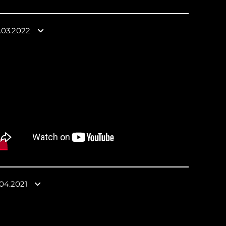
.03.2022
.04.2021