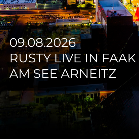
09.08.2026
RUSTY LIVE IN FAAK
AM SEE ARNEITZ