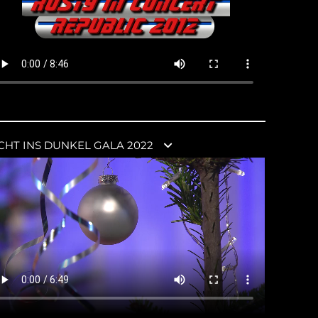
ICHT INS DUNKEL GALA 2022