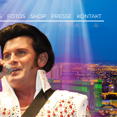
S
FOTOS
SHOP
PRESSE
KONTAKT