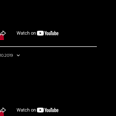
.10.2019