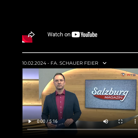
10.02.2024 - FA. SCHAUER FEIER