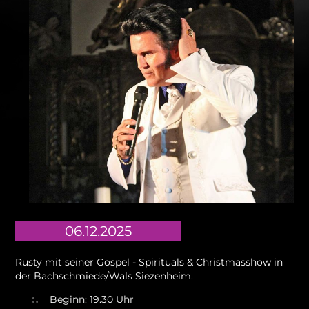
06.12.2025
Rusty mit seiner Gospel - Spirituals & Christmasshow in
der Bachschmiede/Wals Siezenheim.
Beginn: 19.30 Uhr