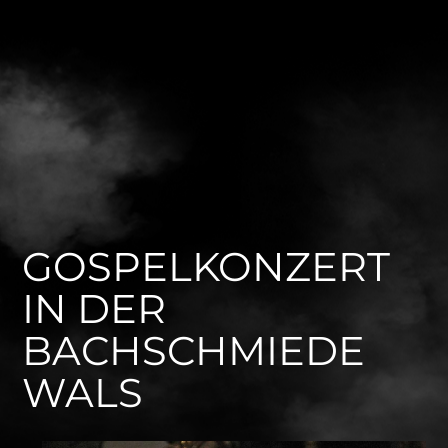
GOSPELKONZERT
IN DER
BACHSCHMIEDE
WALS