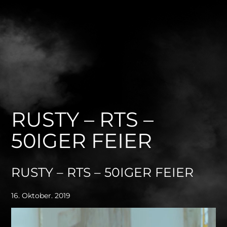
RUSTY – RTS –
50IGER FEIER
RUSTY – RTS – 50IGER FEIER
16. Oktober. 2019