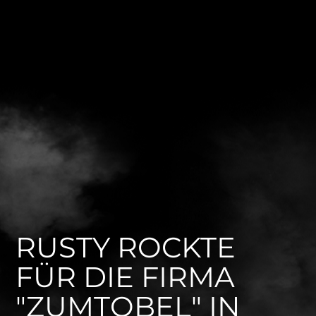
RUSTY ROCKTE
FÜR DIE FIRMA
"ZUMTOBEL" IN