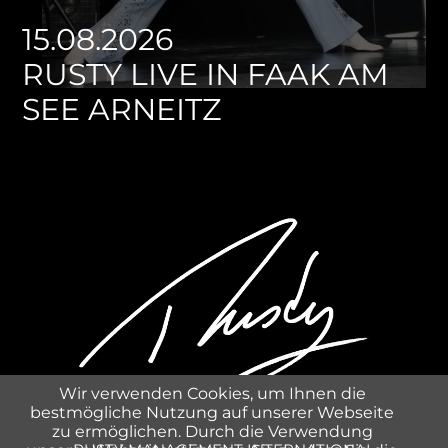
15.08.2026
RUSTY LIVE IN FAAK AM
SEE ARNEITZ
Wir verwenden Cookies, um Ihnen die
bestmögliche Nutzung auf unserer Webseite
zu ermöglichen. Durch die Verwendung