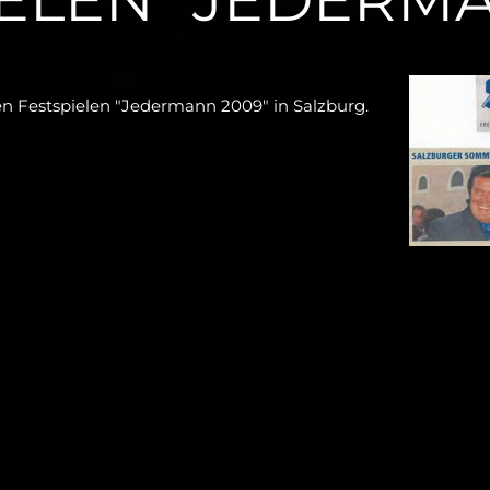
en Festspielen "Jedermann 2009" in Salzburg.