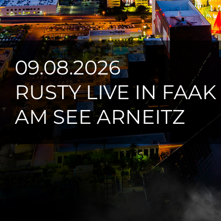
09.08.2026
RUSTY LIVE IN FAAK
AM SEE ARNEITZ