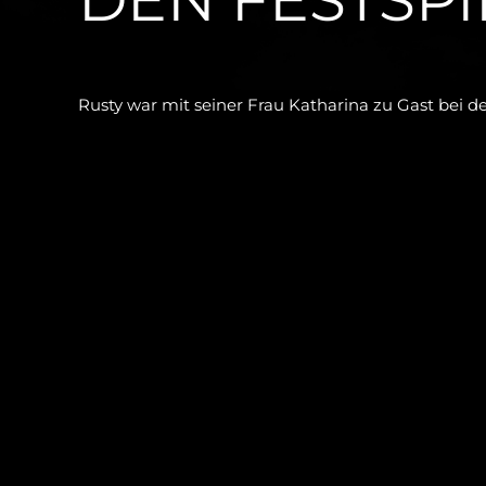
Rusty war mit seiner Frau Katharina zu Gast bei d