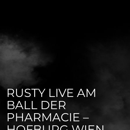
RUSTY LIVE AM
BALL DER
PHARMACIE –
HOFBURG WIEN