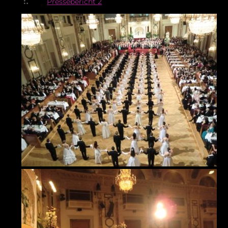
Pressebericht 2