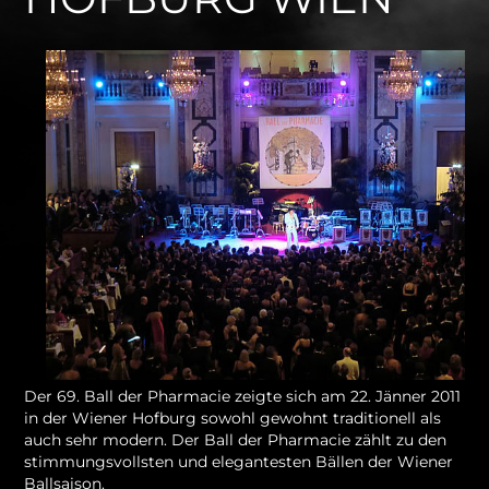
Der 69. Ball der Pharmacie zeigte sich am 22. Jänner 2011
in der Wiener Hofburg sowohl gewohnt traditionell als
auch sehr modern. Der Ball der Pharmacie zählt zu den
stimmungsvollsten und elegantesten Bällen der Wiener
Ballsaison.