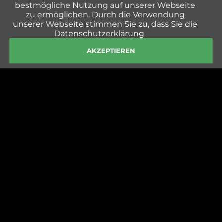
bestmögliche Nutzung auf unserer Webseite
zu ermöglichen. Durch die Verwendung
unserer Webseite stimmen Sie zu, dass Sie die
Datenschutzerklärung
AKZEPTIEREN