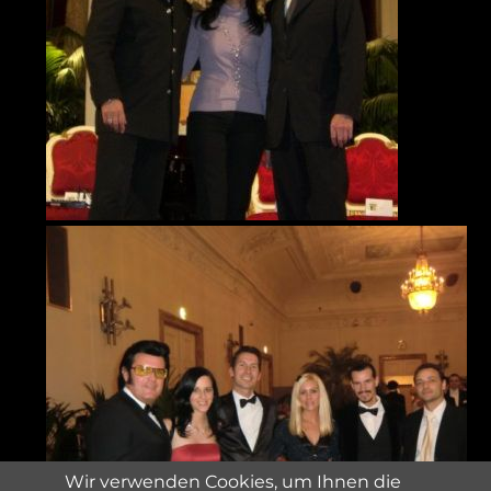
Wir verwenden Cookies, um Ihnen die