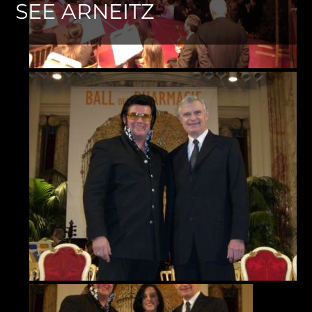
SEE ARNEITZ