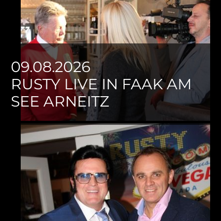
09.08.2026
RUSTY LIVE IN FAAK AM
SEE ARNEITZ