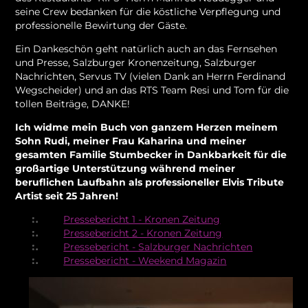
seine Crew bedanken für die köstliche Verpflegung und
professionelle Bewirtung der Gäste.
Ein Dankeschön geht natürlich auch an das Fernsehen
und Presse, Salzburger Kronenzeitung, Salzburger
Nachrichten, Servus TV (vielen Dank an Herrn Ferdinand
Wegscheider) und an das RTS Team Resi und Tom für die
tollen Beiträge, DANKE!
Ich widme mein Buch von ganzem Herzen meinem
Sohn Rudi, meiner Frau Kaharina und meiner
gesamten Familie Stumbecker in Dankbarkeit für die
großartige Unterstützung während meiner
beruflichen Laufbahn als professioneller Elvis Tribute
Artist seit 25 Jahren!
Pressebericht 1 - Kronen Zeitung
Pressebericht 2 - Kronen Zeitung
Pressebericht - Salzburger Nachrichten
Pressebericht - Weekend Magazin