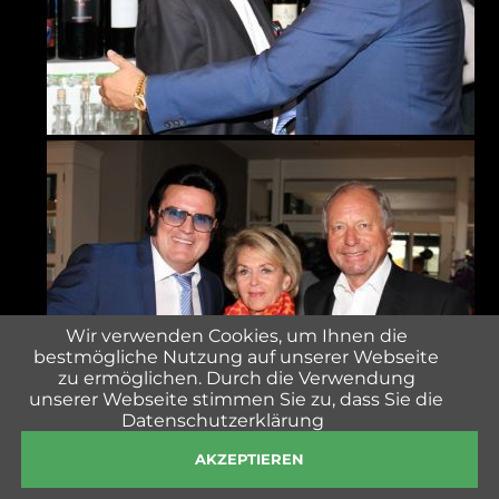
Wir verwenden Cookies, um Ihnen die
bestmögliche Nutzung auf unserer Webseite
zu ermöglichen. Durch die Verwendung
unserer Webseite stimmen Sie zu, dass Sie die
Datenschutzerklärung
AKZEPTIEREN