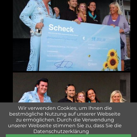
Wir verwenden Cookies, um Ihnen die
bestmögliche Nutzung auf unserer Webseite
zu ermöglichen. Durch die Verwendung
unserer Webseite stimmen Sie zu, dass Sie die
Datenschutzerklärung