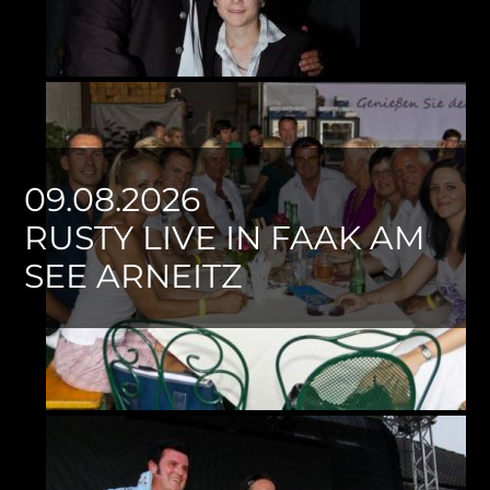
09.08.2026
RUSTY LIVE IN FAAK AM
SEE ARNEITZ