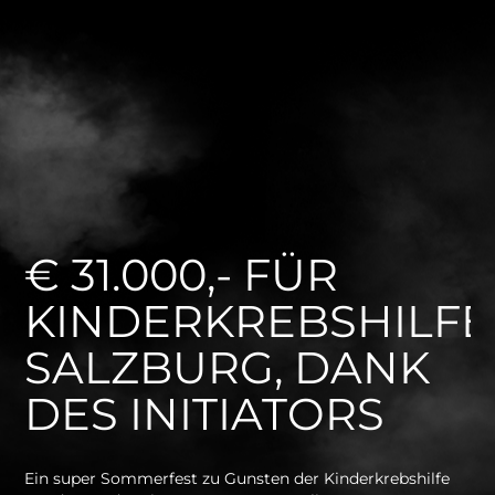
€ 31.000,- FÜR
KINDERKREBSHILFE
SALZBURG, DANK
DES INITIATORS
Ein super Sommerfest zu Gunsten der Kinderkrebshilfe