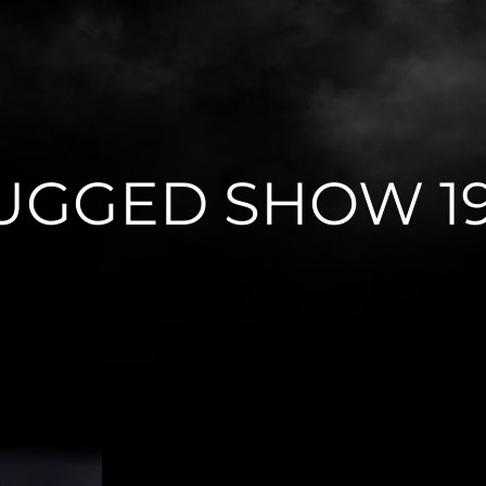
UGGED SHOW 1