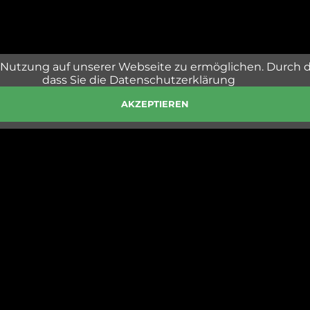
Nutzung auf unserer Webseite zu ermöglichen. Durch 
dass Sie die Datenschutzerklärung
AKZEPTIEREN