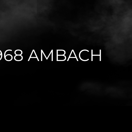
968 AMBACH