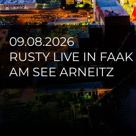
09.08.2026
RUSTY LIVE IN FAAK
AM SEE ARNEITZ