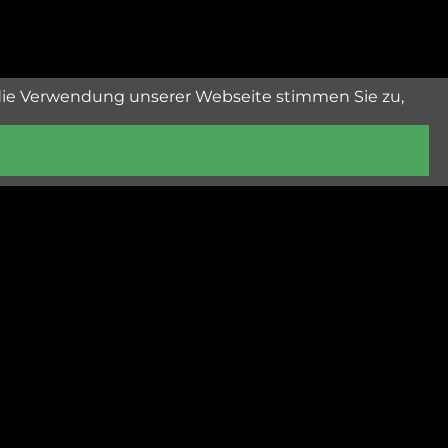
die Verwendung unserer Webseite stimmen Sie zu,