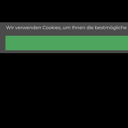
Wir verwenden Cookies, um Ihnen die bestmögliche 