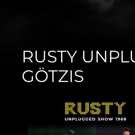
RUSTY UNPL
GÖTZIS