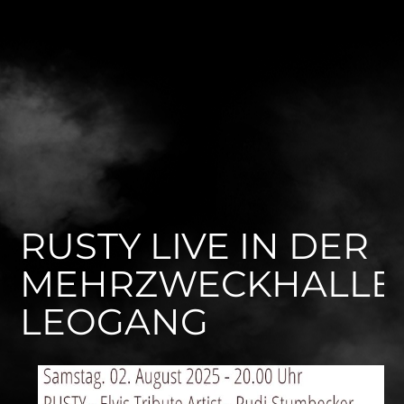
RUSTY LIVE IN DER
MEHRZWECKHALLE
LEOGANG