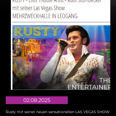
02.08.2025
Rusty mit seiner neuen sensationellen LAS VEGAS SHOW