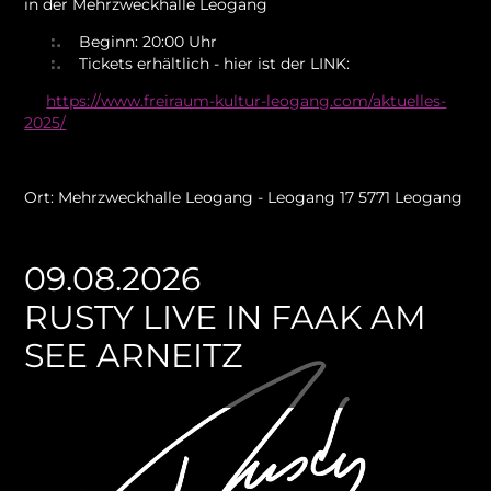
in der Mehrzweckhalle Leogang
Beginn: 20:00 Uhr
Tickets erhältlich - hier ist der LINK:
https://www.freiraum-kultur-leogang.com/aktuelles-
2025/
Ort: Mehrzweckhalle Leogang - Leogang 17 5771 Leogang
09.08.2026
RUSTY LIVE IN FAAK AM
SEE ARNEITZ