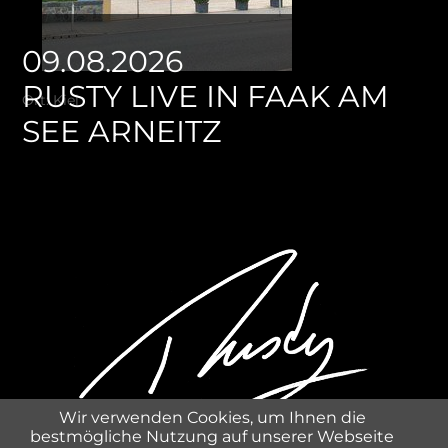
09.08.2026
RUSTY LIVE IN FAAK AM
Ort: Kiel
SEE ARNEITZ
Wir verwenden Cookies, um Ihnen die
bestmögliche Nutzung auf unserer Webseite