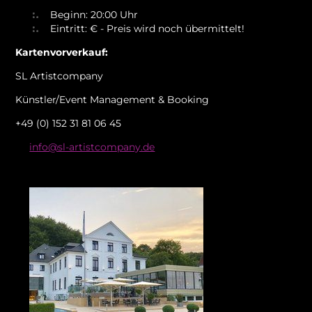
Beginn: 20:00 Uhr
Eintritt: € - Preis wird noch übermittelt!
Kartenvorverkauf:
SL Artistcompany
Künstler/Event Management & Booking
+49 (0) 152 31 81 06 45
info@sl-artistcompany.de