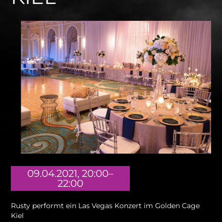
09.04.2021, 20:00–
22:00
Rusty performt ein Las Vegas Konzert im Golden Cage
Kiel