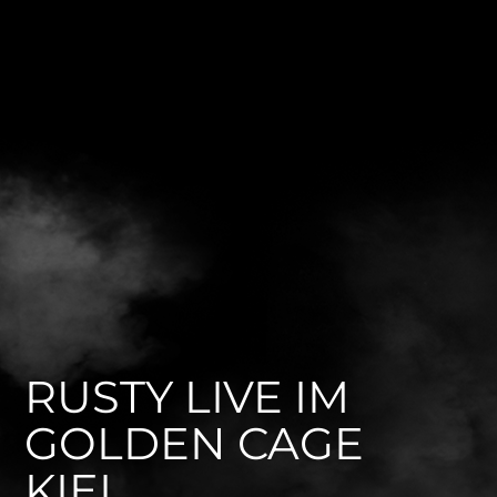
RUSTY LIVE IM
GOLDEN CAGE
KIEL