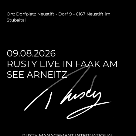
Ort: Dorfplatz Neustift - Dorf 9 - 6167 Neustift im
Stubaital
09.08.2026
RUSTY LIVE IN FAAK AM
SEE ARNEITZ
RUSTY MANAGEMENT INTERNATIONAL