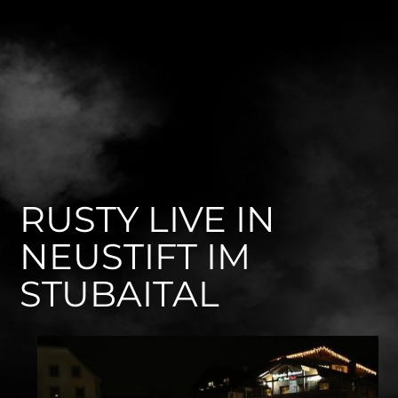
RUSTY LIVE IN
NEUSTIFT IM
STUBAITAL