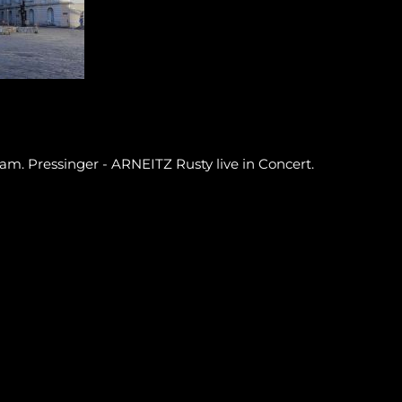
m. Pressinger - ARNEITZ Rusty live in Concert.