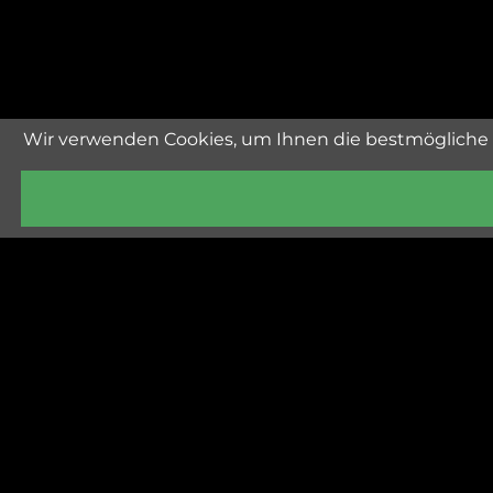
Wir verwenden Cookies, um Ihnen die bestmögliche 