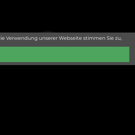
die Verwendung unserer Webseite stimmen Sie zu,