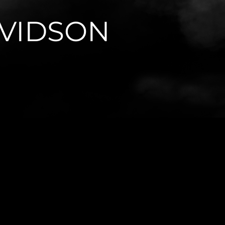
AVIDSON