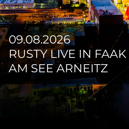
09.08.2026
RUSTY LIVE IN FAAK
AM SEE ARNEITZ