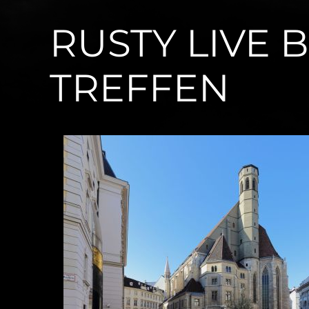
RUSTY LIVE 
TREFFEN