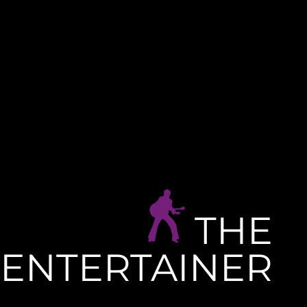
THE
ENTERTAINER