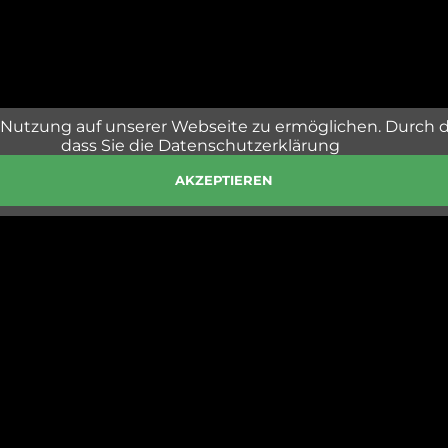
Nutzung auf unserer Webseite zu ermöglichen. Durch 
dass Sie die Datenschutzerklärung
AKZEPTIEREN