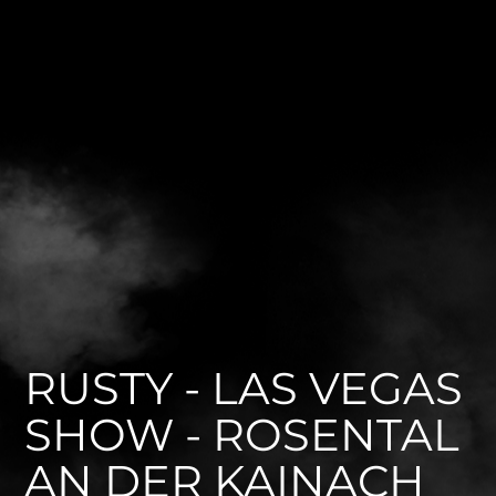
RUSTY - LAS VEGAS
SHOW - ROSENTAL
AN DER KAINACH