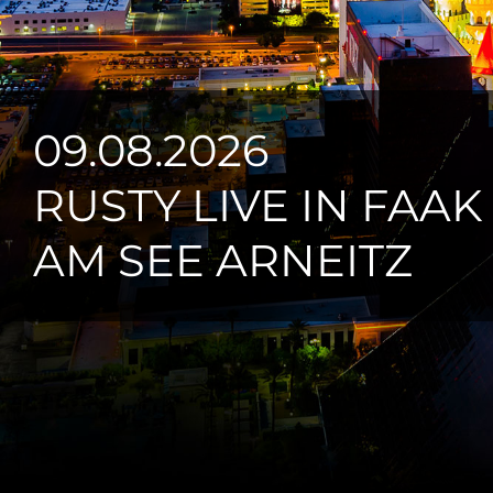
09.08.2026
RUSTY LIVE IN FAAK
AM SEE ARNEITZ