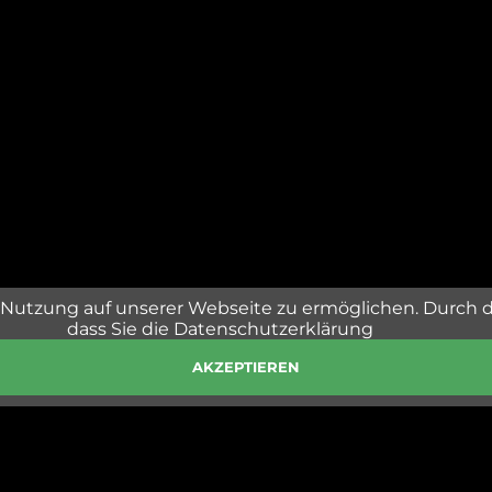
Nutzung auf unserer Webseite zu ermöglichen. Durch 
dass Sie die Datenschutzerklärung
AKZEPTIEREN