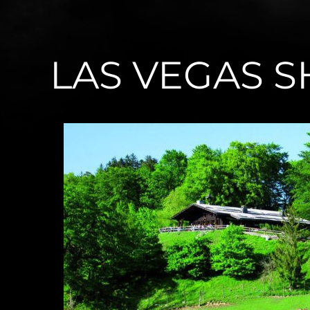
LAS VEGAS 