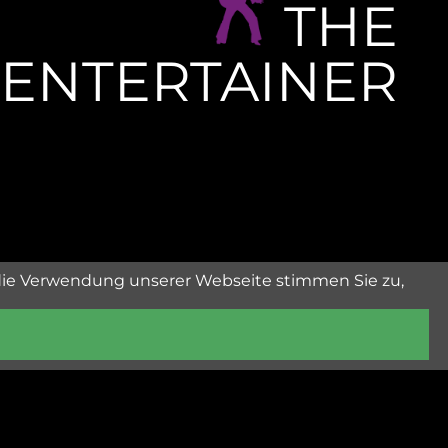
THE
ENTERTAINER
die Verwendung unserer Webseite stimmen Sie zu,