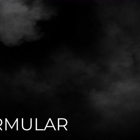
RMULAR