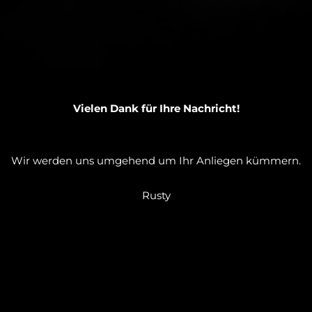
Vielen Dank für Ihre Nachricht!
Wir werden uns umgehend um Ihr Anliegen kümmern.
Rusty