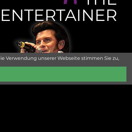
ENTERTAINER
die Verwendung unserer Webseite stimmen Sie zu,
ent@rusty.at