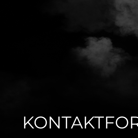
KONTAKTFO