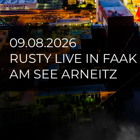
09.08.2026
RUSTY LIVE IN FAAK
AM SEE ARNEITZ